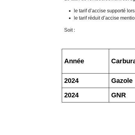
le tarif d’accise supporté lors
le tarif réduit d’accise ment
Soit :
Année
Carbur
2024
Gazole
2024
GNR