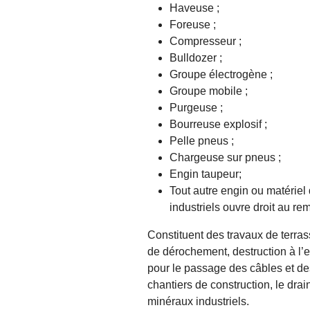
Haveuse ;
Foreuse ;
Compresseur ;
Bulldozer ;
Groupe électrogène ;
Groupe mobile ;
Purgeuse ;
Bourreuse explosif ;
Pelle pneus ;
Chargeuse sur pneus ;
Engin taupeur;
Tout autre engin ou matériel
industriels ouvre droit au r
Constituent des travaux de terras
de dérochement, destruction à l’e
pour le passage des câbles et de
chantiers de construction, le drai
minéraux industriels.