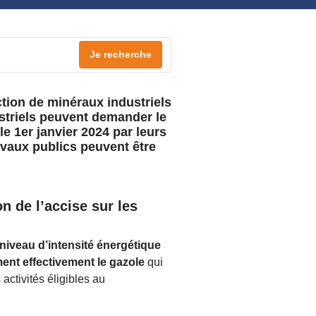
Je recherche
ction de minéraux industriels
striels peuvent demander le
 1er janvier 2024 par leurs
avaux publics peuvent être
n de l’accise sur les
niveau d’intensité énergétique
nt effectivement le gazole
qui
 activités éligibles au