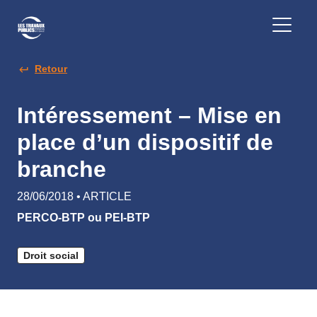
Retour
Intéressement – Mise en
place d’un dispositif de
branche
28/06/2018 • ARTICLE
PERCO-BTP ou PEI-BTP
Droit social