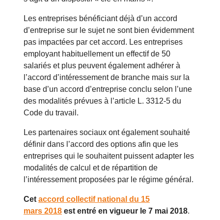
Les entreprises bénéficiant déjà d’un accord
d’entreprise sur le sujet ne sont bien évidemment
pas impactées par cet accord. Les entreprises
employant habituellement un effectif de 50
salariés et plus peuvent également adhérer à
l’accord d’intéressement de branche mais sur la
base d’un accord d’entreprise conclu selon l’une
des modalités prévues à l’article L. 3312-5 du
Code du travail.
Les partenaires sociaux ont également souhaité
définir dans l’accord des options afin que les
entreprises qui le souhaitent puissent adapter les
modalités de calcul et de répartition de
l’intéressement proposées par le régime général.
Cet
accord collectif national du 15
mars 2018
est entré en vigueur le 7 mai 2018
.