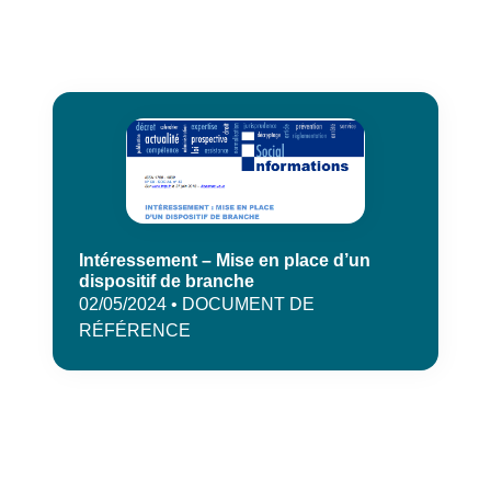
Intéressement – Mise en place d’un
dispositif de branche
02/05/2024 • DOCUMENT DE
RÉFÉRENCE