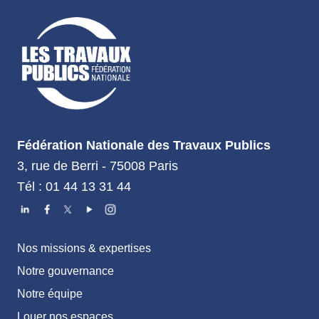
Fédération Nationale des Travaux Publics
3, rue de Berri - 75008 Paris
Tél : 01 44 13 31 44
Nos missions & expertises
Notre gouvernance
Notre équipe
Louer nos espaces