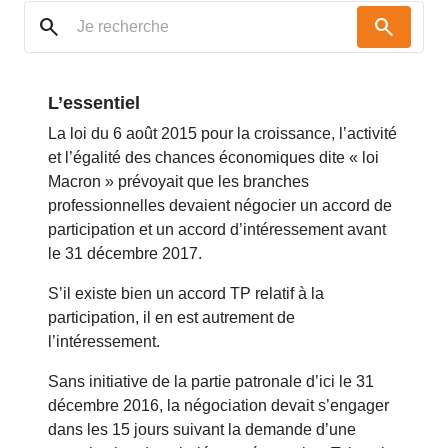
search
search
L’essentiel
La loi du 6 août 2015 pour la croissance, l’activité
et l’égalité des chances économiques dite « loi
Macron » prévoyait que les branches
professionnelles devaient négocier un accord de
participation et un accord d’intéressement avant
le 31 décembre 2017.
S’il existe bien un accord TP relatif à la
participation, il en est autrement de
l’intéressement.
Sans initiative de la partie patronale d’ici le 31
décembre 2016, la négociation devait s’engager
dans les 15 jours suivant la demande d’une