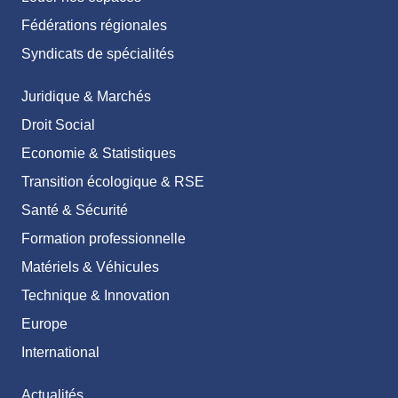
Fédérations régionales
Syndicats de spécialités
Juridique & Marchés
Droit Social
Economie & Statistiques
Transition écologique & RSE
Santé & Sécurité
Formation professionnelle
Matériels & Véhicules
Technique & Innovation
Europe
International
Actualités