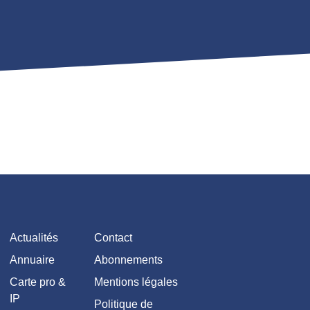
Actualités
Contact
Annuaire
Abonnements
Carte pro &
Mentions légales
IP
Politique de