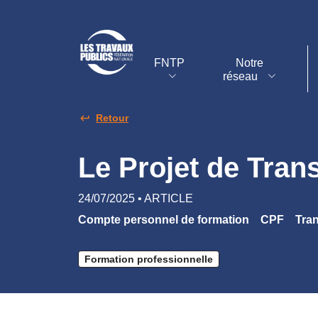
FNTP
Notre
réseau
Retour
Le Projet de Tran
24/07/2025 • ARTICLE
Compte personnel de formation
CPF
Tran
Formation professionnelle