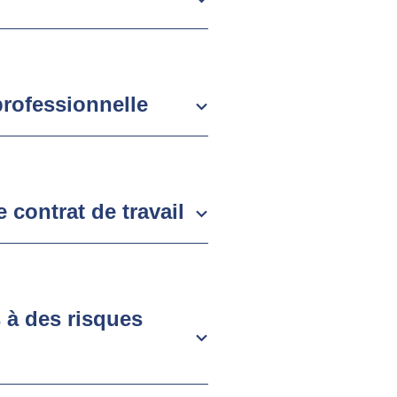
professionnelle
 contrat de travail
s à des risques