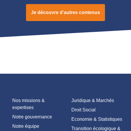
Je découvre d'autres contenus
Nos missions &
Juridique & Marchés
expertises
Droit Social
Notre gouvernance
Economie & Statistiques
Notre équipe
Transition écologique &