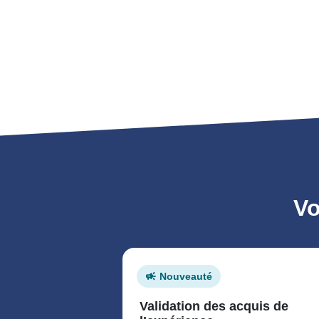
Vo
Nouveauté
Validation des acquis de