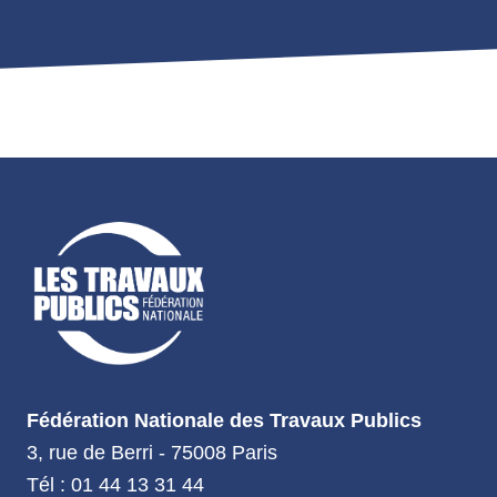
Fédération Nationale des Travaux Publics
3, rue de Berri - 75008 Paris
Tél : 01 44 13 31 44