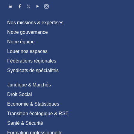
Nos missions & expertises
Notre gouvernance
Notre équipe
Louer nos espaces
Fédérations régionales
Syndicats de spécialités
Juridique & Marchés
Droit Social
Economie & Statistiques
Transition écologique & RSE
Santé & Sécurité
Formation professionnelle