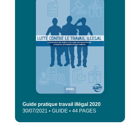
Guide pratique travail illégal 2020
30/07/2021 • GUIDE • 44 PAGES