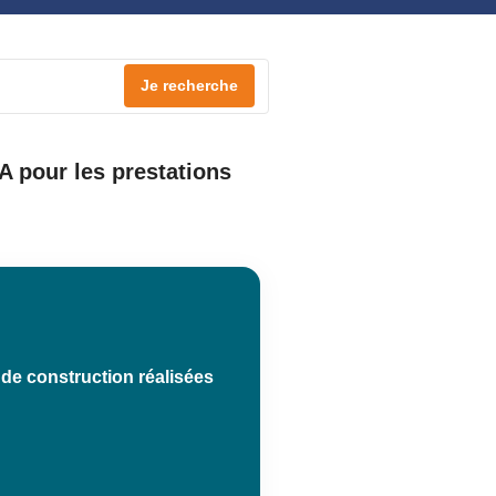
Je recherche
A pour les prestations
 de construction réalisées