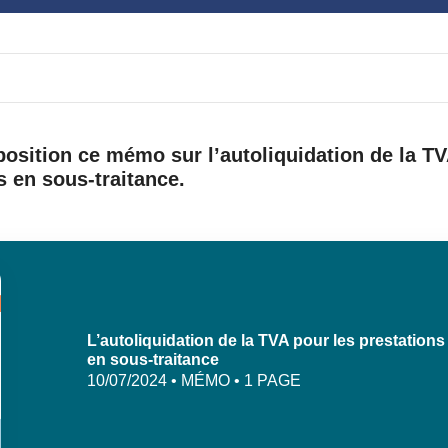
osition ce mémo sur l’autoliquidation de la TV
s en sous-traitance.
L’autoliquidation de la TVA pour les prestations
en sous-traitance
10/07/2024 • MÉMO • 1 PAGE