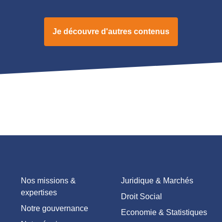
Je découvre d'autres contenus
Nos missions &
Juridique & Marchés
expertises
Droit Social
Notre gouvernance
Economie & Statistiques