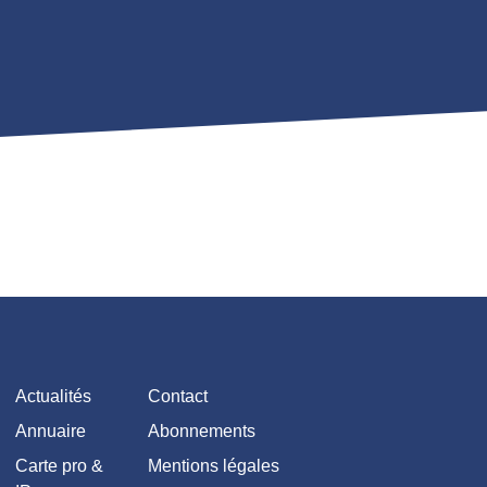
Actualités
Contact
Annuaire
Abonnements
Carte pro &
Mentions légales