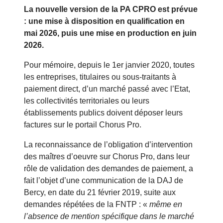
La nouvelle version de la PA CPRO est prévue
: une mise à disposition en qualification en
mai 2026, puis une mise en production en juin
2026.
Pour mémoire, depuis le 1er janvier 2020, toutes
les entreprises, titulaires ou sous-traitants à
paiement direct, d’un marché passé avec l’Etat,
les collectivités territoriales ou leurs
établissements publics doivent déposer leurs
factures sur le portail Chorus Pro.
La reconnaissance de l’obligation d’intervention
des maîtres d’oeuvre sur Chorus Pro, dans leur
rôle de validation des demandes de paiement, a
fait l’objet d’une communication de la DAJ de
Bercy, en date du 21 février 2019, suite aux
demandes répétées de la FNTP : «
même en
l’absence de mention spécifique dans le marché