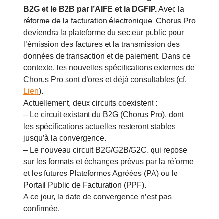
B2G et le B2B par l’AIFE et la DGFIP.
Avec la
réforme de la facturation électronique, Chorus Pro
deviendra la plateforme du secteur public pour
l’émission des factures et la transmission des
données de transaction et de paiement. Dans ce
contexte, les nouvelles spécifications externes de
Chorus Pro sont d’ores et déjà consultables (cf.
Lien
).
Actuellement, deux circuits coexistent :
– Le circuit existant du B2G (Chorus Pro), dont
les spécifications actuelles resteront stables
jusqu’à la convergence.
– Le nouveau circuit B2G/G2B/G2C, qui repose
sur les formats et échanges prévus par la réforme
et les futures Plateformes Agréées (PA) ou le
Portail Public de Facturation (PPF).
A ce jour, la date de convergence n’est pas
confirmée.