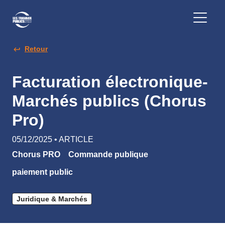
Retour
Facturation électronique-
Marchés publics (Chorus
Pro)
05/12/2025 • ARTICLE
Chorus PRO
Commande publique
paiement public
Juridique & Marchés