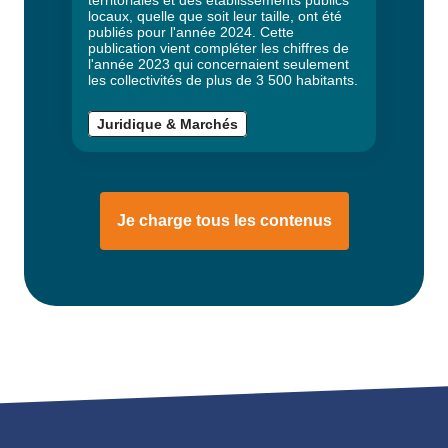
territoriales et des établissements publics
locaux, quelle que soit leur taille, ont été
publiés pour l'année 2024. Cette
publication vient compléter les chiffres de
l'année 2023 qui concernaient seulement
les collectivités de plus de 3 500 habitants.
Juridique & Marchés
Je charge tous les contenus