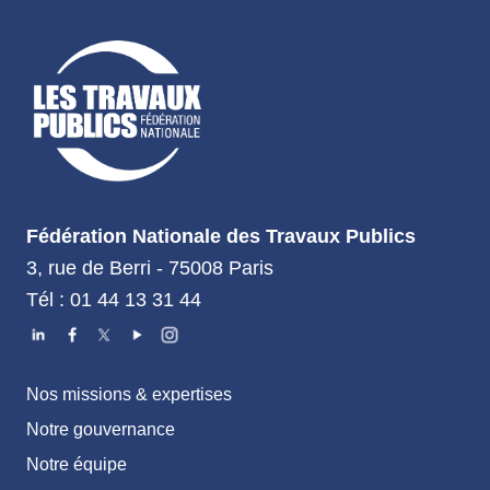
Fédération Nationale des Travaux Publics
3, rue de Berri - 75008 Paris
Tél : 01 44 13 31 44
Nos missions & expertises
Notre gouvernance
Notre équipe