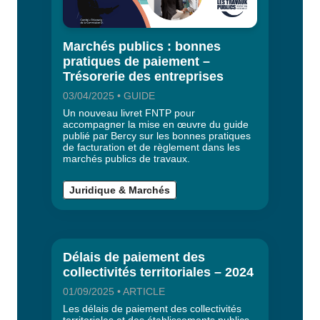
Marchés publics : bonnes
pratiques de paiement –
Trésorerie des entreprises
03/04/2025 • GUIDE
Un nouveau livret FNTP pour
accompagner la mise en œuvre du guide
publié par Bercy sur les bonnes pratiques
de facturation et de règlement dans les
marchés publics de travaux.
Juridique & Marchés
Délais de paiement des
collectivités territoriales – 2024
01/09/2025 • ARTICLE
Les délais de paiement des collectivités