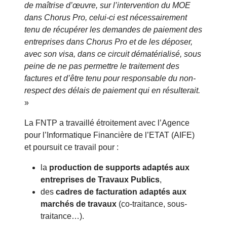
de maîtrise d’œuvre, sur l’intervention du MOE
dans Chorus Pro, celui-ci est nécessairement
tenu de récupérer les demandes de paiement des
entreprises dans Chorus Pro et de les déposer,
avec son visa, dans ce circuit dématérialisé, sous
peine de ne pas permettre le traitement des
factures et d’être tenu pour responsable du non-
respect des délais de paiement qui en résulterait.
»
La FNTP a travaillé étroitement avec l’Agence
pour l’Informatique Financière de l’ETAT (AIFE)
et poursuit ce travail pour :
la
production de supports adaptés aux
entreprises de Travaux Publics
,
des
cadres de facturation adaptés aux
marchés de travaux
(co-traitance, sous-
traitance…).