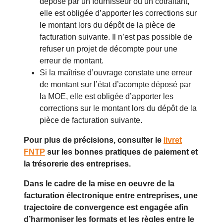
déposé par un fournisseur ou un cotraitant,
elle est obligée d’apporter les corrections sur
le montant lors du dépôt de la pièce de
facturation suivante. Il n’est pas possible de
refuser un projet de décompte pour une
erreur de montant.
Si la maîtrise d’ouvrage constate une erreur
de montant sur l’état d’acompte déposé par
la MOE, elle est obligée d’apporter les
corrections sur le montant lors du dépôt de la
pièce de facturation suivante.
Pour plus de précisions, consulter le
livret
FNTP
sur les bonnes pratiques de paiement et
la trésorerie des entreprises.
Dans le cadre de la mise en oeuvre de la
facturation électronique entre entreprises, une
trajectoire de convergence est engagée afin
d’harmoniser les formats et les règles entre le