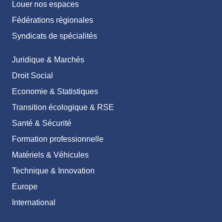
Louer nos espaces
Fédérations régionales
Syndicats de spécialités
Juridique & Marchés
Droit Social
Economie & Statistiques
Transition écologique & RSE
Santé & Sécurité
Formation professionnelle
Matériels & Véhicules
Technique & Innovation
Europe
International